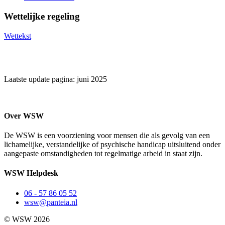
Wettelijke regeling
Wettekst
Laatste update pagina: juni 2025
Over WSW
De WSW is een voorziening voor mensen die als gevolg van een
lichamelijke, verstandelijke of psychische handicap uitsluitend onder
aangepaste omstandigheden tot regelmatige arbeid in staat zijn.
WSW Helpdesk
06 - 57 86 05 52
wsw@panteia.nl
© WSW 2026