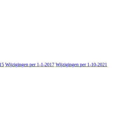
15
Wijzigingen per 1-1-2017
Wijzigingen per 1-10-2021