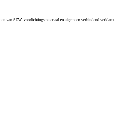
einen van SZW, voorlichtingsmateriaal en algemeen verbindend verklar